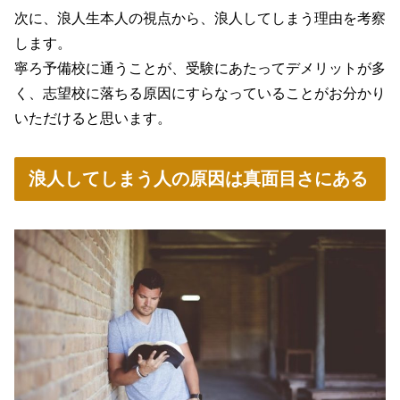
次に、浪人生本人の視点から、浪人してしまう理由を考察
します。
寧ろ予備校に通うことが、受験にあたってデメリットが多
く、志望校に落ちる原因にすらなっていることがお分かり
いただけると思います。
浪人してしまう人の原因は真面目さにある