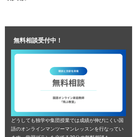
無料相談受付中！
どうしても独学や集団授業では成績が伸びにくい国
語のオンラインマンツーマンレッスンを行なってい