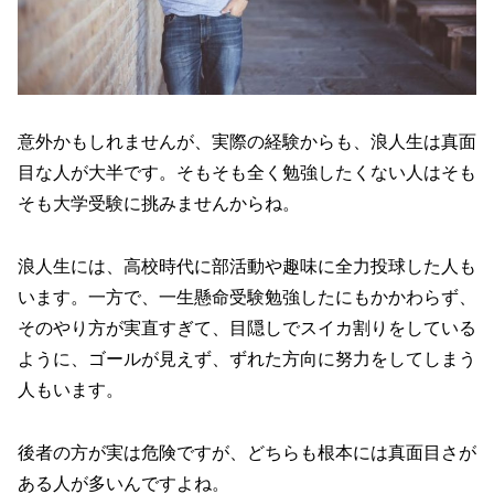
意外かもしれませんが、実際の経験からも、浪人生は真面
目な人が大半です。そもそも全く勉強したくない人はそも
そも大学受験に挑みませんからね。
浪人生には、高校時代に部活動や趣味に全力投球した人も
います。一方で、一生懸命受験勉強したにもかかわらず、
そのやり方が実直すぎて、目隠しでスイカ割りをしている
ように、ゴールが見えず、ずれた方向に努力をしてしまう
人もいます。
後者の方が実は危険ですが、どちらも根本には真面目さが
ある人が多いんですよね。