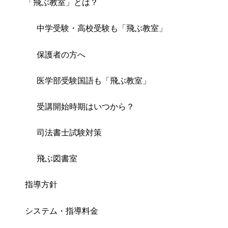
「飛ぶ教室」とは？
中学受験・高校受験も「飛ぶ教室」
保護者の方へ
医学部受験国語も「飛ぶ教室」
受講開始時期はいつから？
司法書士試験対策
飛ぶ図書室
指導方針
システム・指導料金