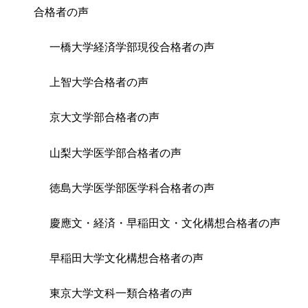
合格者の声
一橋大学経済学部現役合格者の声
上智大学合格者の声
京大文学部合格者の声
山梨大学医学部合格者の声
徳島大学医学部医学科合格者の声
慶應文・経済・早稲田文・文化構想合格者の声
早稲田大学文化構想合格者の声
東京大学文科一類合格者の声