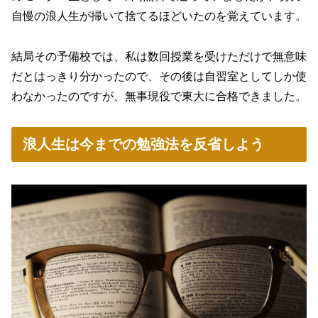
自慢の浪人生が掃いて捨てるほどいたのを覚えています。
結局その予備校では、私は数回授業を受けただけで無意味
だとはっきり分かったので、その後は自習室としてしか使
わなかったのですが、無事現役で東大に合格できました。
浪人生は今までの勉強法を反省しよう