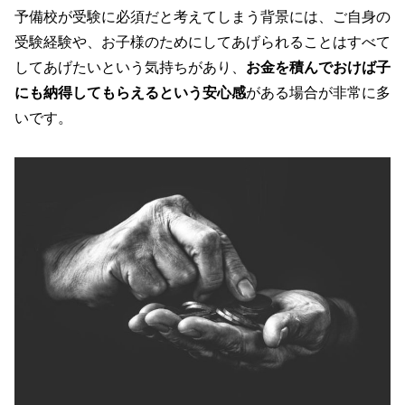
予備校が受験に必須だと考えてしまう背景には、ご自身の
受験経験や、お子様のためにしてあげられることはすべて
してあげたいという気持ちがあり、
お金を積んでおけば子
にも納得してもらえるという安心感
がある場合が非常に多
いです。