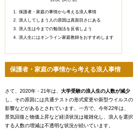
保護者・家庭の事情から考える浪人事情
浪人してしまう人の原因は真面目さにある
浪人生は今までの勉強法を反省しよう
浪人生にはオンライン家庭教師をおすすめします
保護者・家庭の事情から考える浪人事情
さて、2020年・21年は、
大学受験の浪人生の人数が減少
し、その原因には共通テストの形式変更や新型ウイルスの
影響などがあるとされています。一方で、今年22年は、
景気回復と物価上昇など経済状況は複雑化し、浪人を選択
する人数の増減は不透明な状況が続いています。