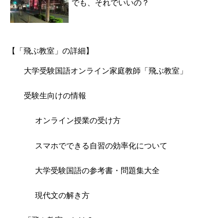
でも、それでいいの？
【「飛ぶ教室」の詳細】
大学受験国語オンライン家庭教師「飛ぶ教室」
受験生向けの情報
オンライン授業の受け方
スマホでできる自習の効率化について
大学受験国語の参考書・問題集大全
現代文の解き方