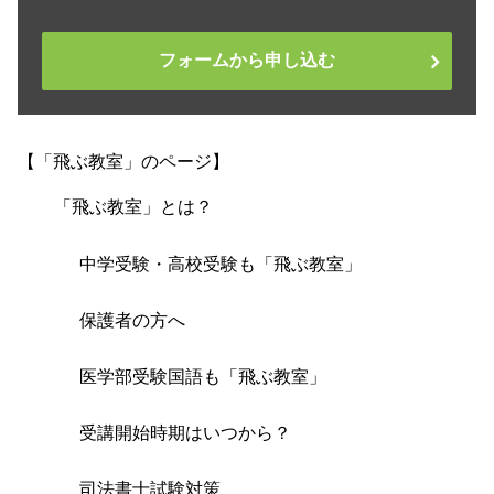
フォームから申し込む
【「飛ぶ教室」のページ】
「飛ぶ教室」とは？
中学受験・高校受験も「飛ぶ教室」
保護者の方へ
医学部受験国語も「飛ぶ教室」
受講開始時期はいつから？
司法書士試験対策