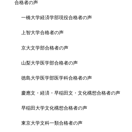
合格者の声
一橋大学経済学部現役合格者の声
上智大学合格者の声
京大文学部合格者の声
山梨大学医学部合格者の声
徳島大学医学部医学科合格者の声
慶應文・経済・早稲田文・文化構想合格者の声
早稲田大学文化構想合格者の声
東京大学文科一類合格者の声