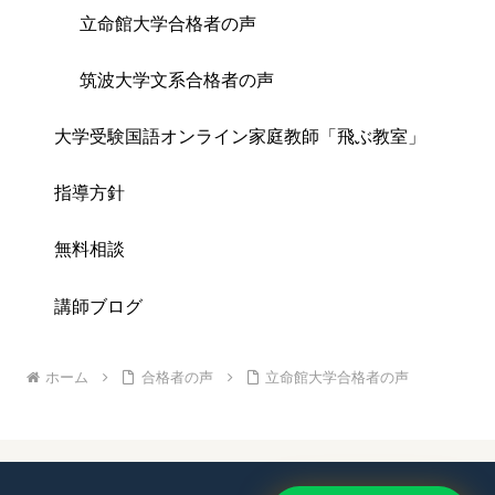
立命館大学合格者の声
筑波大学文系合格者の声
大学受験国語オンライン家庭教師「飛ぶ教室」
指導方針
無料相談
講師ブログ
ホーム
合格者の声
立命館大学合格者の声