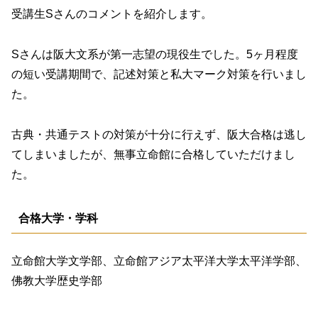
受講生Sさんのコメントを紹介します。
Sさんは阪大文系が第一志望の現役生でした。5ヶ月程度
の短い受講期間で、記述対策と私大マーク対策を行いまし
た。
古典・共通テストの対策が十分に行えず、阪大合格は逃し
てしまいましたが、無事立命館に合格していただけまし
た。
合格大学・学科
立命館大学文学部、立命館アジア太平洋大学太平洋学部、
佛教大学歴史学部