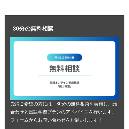
30分の無料相談
受講ご希望の方には、30分の無料相談を実施し、顔
合わせと国語学習プランのアドバイスを行います。
フォームからお問い合わせをお願いします！