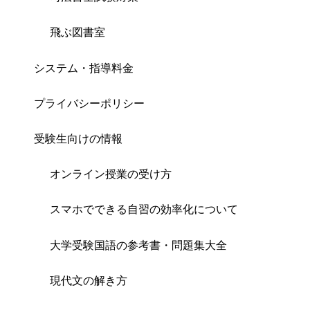
飛ぶ図書室
システム・指導料金
プライバシーポリシー
受験生向けの情報
オンライン授業の受け方
スマホでできる自習の効率化について
大学受験国語の参考書・問題集大全
現代文の解き方