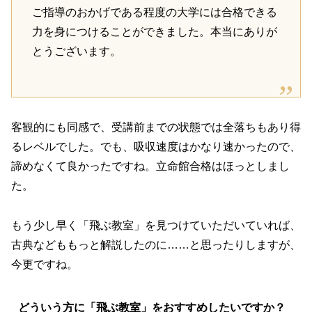
ご指導のおかげである程度の大学には合格できる
力を身につけることができました。本当にありが
とうございます。
客観的にも同感で、受講前までの状態では全落ちもあり得
るレベルでした。でも、吸収速度はかなり速かったので、
諦めなくて良かったですね。立命館合格はほっとしまし
た。
もう少し早く「飛ぶ教室」を見つけていただいていれば、
古典などももっと解説したのに……と思ったりしますが、
今更ですね。
どういう方に「飛ぶ教室」をおすすめしたいですか？