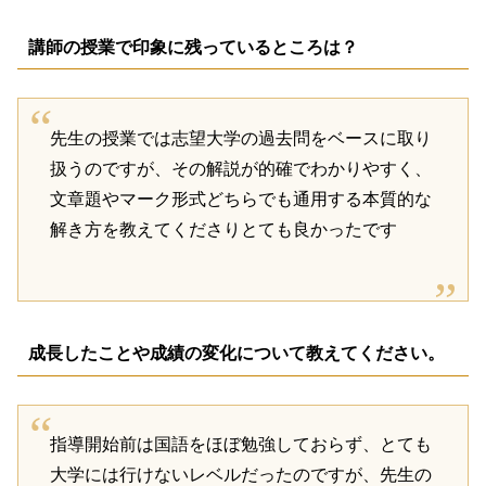
講師の授業で印象に残っているところは？
先生の授業では志望大学の過去問をベースに取り
扱うのですが、その解説が的確でわかりやすく、
文章題やマーク形式どちらでも通用する本質的な
解き方を教えてくださりとても良かったです
成長したことや成績の変化について教えてください。
指導開始前は国語をほぼ勉強しておらず、とても
大学には行けないレベルだったのですが、先生の