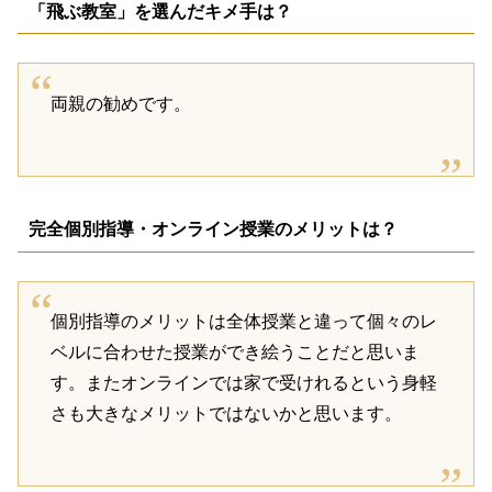
「飛ぶ教室」を選んだキメ手は？
両親の勧めです。
完全個別指導・オンライン授業のメリットは？
個別指導のメリットは全体授業と違って個々のレ
ベルに合わせた授業ができ絵うことだと思いま
す。またオンラインでは家で受けれるという身軽
さも大きなメリットではないかと思います。