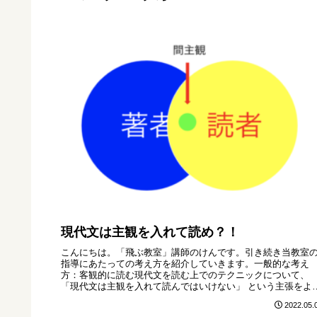
現代文は主観を入れて読め？！
こんにちは。「飛ぶ教室」講師のけんです。引き続き当教室
指導にあたっての考え方を紹介していきます。一般的な考え
方：客観的に読む現代文を読む上でのテクニックについて、
「現代文は主観を入れて読んではいけない」 という主張をよ
耳にします。自分の...
2022.05.