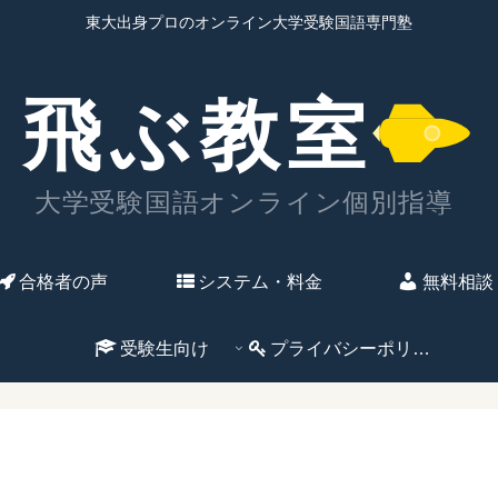
東大出身プロのオンライン大学受験国語専門塾
合格者の声
システム・料金
無料相談
受験生向け
プライバシーポリシー